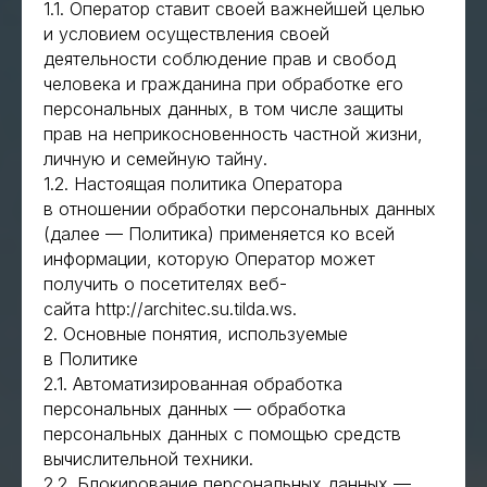
1.1. Оператор ставит своей важнейшей целью
и условием осуществления своей
деятельности соблюдение прав и свобод
человека и гражданина при обработке его
персональных данных, в том числе защиты
прав на неприкосновенность частной жизни,
личную и семейную тайну.
1.2. Настоящая политика Оператора
в отношении обработки персональных данных
(далее — Политика) применяется ко всей
информации, которую Оператор может
получить о посетителях веб-
сайта http://architec.su.tilda.ws.
2. Основные понятия, используемые
в Политике
2.1. Автоматизированная обработка
персональных данных — обработка
персональных данных с помощью средств
вычислительной техники.
2.2. Блокирование персональных данных —