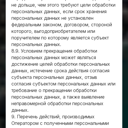
не дольше, чем этого требуют цели обработки
персональных данных, если срок хранения
персональных данных не установлен
федеральным законом, договором, стороной
которого, выгодоприобретателем или
поручителем по которому является субъект
персональных данных.
8.9. Условием прекращения обработки
персональных данных может являться
достижение целей обработки персональных
данных, истечение срока действия согласия
субъекта персональных данных, отзыв
согласия субъектом персональных данных или
требование о прекращении обработки
персональных данных, а также выявление
неправомерной обработки персональных
данных.
9. Перечень действий, производимых
Оператором с полученными персональными