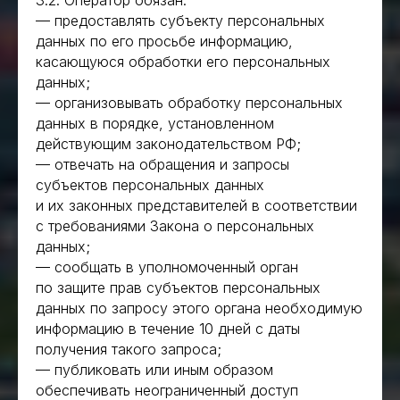
3.2. Оператор обязан:
— предоставлять субъекту персональных
данных по его просьбе информацию,
касающуюся обработки его персональных
данных;
— организовывать обработку персональных
данных в порядке, установленном
действующим законодательством РФ;
— отвечать на обращения и запросы
субъектов персональных данных
и их законных представителей в соответствии
с требованиями Закона о персональных
данных;
— сообщать в уполномоченный орган
по защите прав субъектов персональных
данных по запросу этого органа необходимую
информацию в течение 10 дней с даты
получения такого запроса;
— публиковать или иным образом
обеспечивать неограниченный доступ