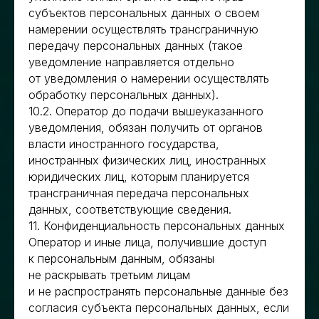
субъектов персональных данных о своем
намерении осуществлять трансграничную
передачу персональных данных (такое
уведомление направляется отдельно
от уведомления о намерении осуществлять
обработку персональных данных).
10.2. Оператор до подачи вышеуказанного
уведомления, обязан получить от органов
власти иностранного государства,
иностранных физических лиц, иностранных
юридических лиц, которым планируется
трансграничная передача персональных
данных, соответствующие сведения.
11. Конфиденциальность персональных данных
Оператор и иные лица, получившие доступ
к персональным данным, обязаны
не раскрывать третьим лицам
и не распространять персональные данные без
согласия субъекта персональных данных, если