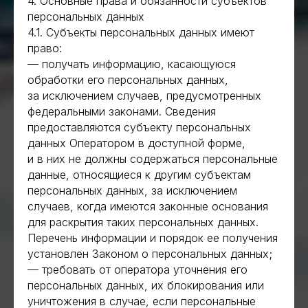
4. Основные права и обязанности субъектов
персональных данных
4.1. Субъекты персональных данных имеют
право:
— получать информацию, касающуюся
обработки его персональных данных,
за исключением случаев, предусмотренных
федеральными законами. Сведения
предоставляются субъекту персональных
данных Оператором в доступной форме,
и в них не должны содержаться персональные
данные, относящиеся к другим субъектам
персональных данных, за исключением
случаев, когда имеются законные основания
для раскрытия таких персональных данных.
Перечень информации и порядок ее получения
установлен Законом о персональных данных;
— требовать от оператора уточнения его
персональных данных, их блокирования или
уничтожения в случае, если персональные