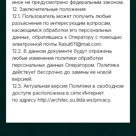
иное не предусмотрено федеральным законом.
12. Заключительные положения
12.1. Пользователь может получить любые
разъяснения по интересующим вопросам,
касающимся обработки его персональных
данных, обратившись к Оператору с помощью
электронной почты Rasul611@mail.com.
12.2. В данном документе будут отражены
любые изменения политики обработки
персональных данных Оператором. Политика
действует бессрочно до замены ее новой
версией.
12.3. Актуальная версия Политики в свободном
доступе расположена в сети Интернет
по адресу http://architec.su.tilda.ws/privacy.