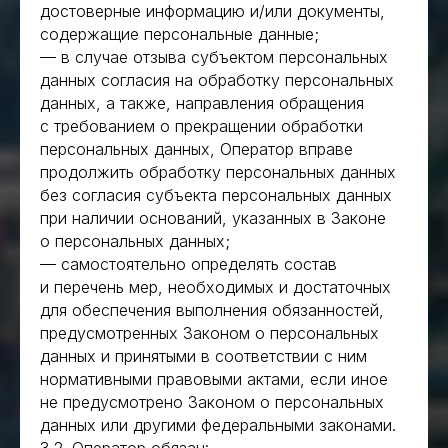
достоверные информацию и/или документы,
содержащие персональные данные;
— в случае отзыва субъектом персональных
данных согласия на обработку персональных
данных, а также, направления обращения
с требованием о прекращении обработки
персональных данных, Оператор вправе
продолжить обработку персональных данных
без согласия субъекта персональных данных
при наличии оснований, указанных в Законе
о персональных данных;
— самостоятельно определять состав
и перечень мер, необходимых и достаточных
для обеспечения выполнения обязанностей,
предусмотренных Законом о персональных
данных и принятыми в соответствии с ним
нормативными правовыми актами, если иное
не предусмотрено Законом о персональных
данных или другими федеральными законами.