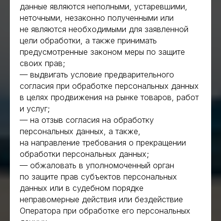
данные являются неполными, устаревшими,
неточными, незаконно полученными или
не являются необходимыми для заявленной
цели обработки, а также принимать
предусмотренные законом меры по защите
своих прав;
— выдвигать условие предварительного
согласия при обработке персональных данных
в целях продвижения на рынке товаров, работ
и услуг;
— на отзыв согласия на обработку
персональных данных, а также,
на направление требования о прекращении
обработки персональных данных;
— обжаловать в уполномоченный орган
по защите прав субъектов персональных
данных или в судебном порядке
неправомерные действия или бездействие
Оператора при обработке его персональных