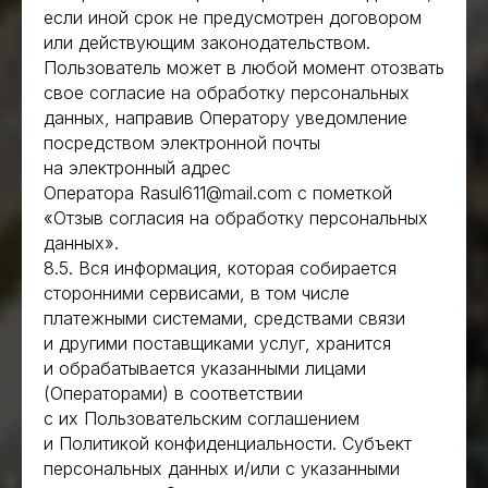
если иной срок не предусмотрен договором
или действующим законодательством.
Пользователь может в любой момент отозвать
свое согласие на обработку персональных
данных, направив Оператору уведомление
посредством электронной почты
на электронный адрес
Оператора Rasul611@mail.com с пометкой
«Отзыв согласия на обработку персональных
данных».
8.5. Вся информация, которая собирается
сторонними сервисами, в том числе
платежными системами, средствами связи
и другими поставщиками услуг, хранится
и обрабатывается указанными лицами
(Операторами) в соответствии
с их Пользовательским соглашением
и Политикой конфиденциальности. Субъект
персональных данных и/или с указанными