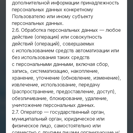
дополнительной информации принадлежность
персональных данных конкретному
Пользователю или иному субъекту
персональных данных.
2.6. Обработка персональных данных — любое
действие (операция) или совокупность
действий (операций), совершаемых
с использованием средств автоматизации или
без использования таких средств
с персональными данными, включая сбор,
запись, систематизацию, накопление,
хранение, уточнение (обновление, изменение),
извлечение, использование, передачу
(распространение, предоставление, доступ),
обезличивание, блокирование, удаление,
уничтожение персональных данных.
2.7. Оператор — государственный орган,
муниципальный орган, юридическое или
физическое лицо, самостоятельно или
совместно с другими лицами организующие и/