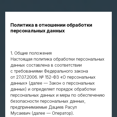
Политика в отношении обработки
персональных данных
1. Общие положения
Настоящая политика обработки персональных
данных составлена в соответствии
с требованиями Федерального закона
от 27.07.2006. № 152-ФЗ «О персональных
данных» (далее — Закон о персональных
данных) и определяет порядок обработки
персональных данных и меры по обеспечению
безопасности персональных данных,
предпринимаемые Дациев Расул
Мусаевич (далее — Оператор).