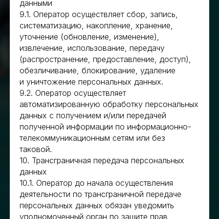
данными
9.1. Оператор осуществляет сбор, запись,
систематизацию, накопление, хранение,
уточнение (обновление, изменение),
извлечение, использование, передачу
(распространение, предоставление, доступ),
обезличивание, блокирование, удаление
и уничтожение персональных данных.
9.2. Оператор осуществляет
автоматизированную обработку персональных
данных с получением и/или передачей
полученной информации по информационно-
телекоммуникационным сетям или без
таковой.
10. Трансграничная передача персональных
данных
10.1. Оператор до начала осуществления
деятельности по трансграничной передаче
персональных данных обязан уведомить
уполномоченный орган по защите прав