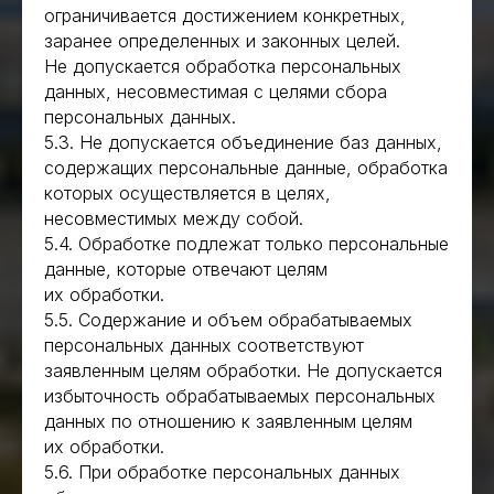
ограничивается достижением конкретных,
заранее определенных и законных целей.
Не допускается обработка персональных
данных, несовместимая с целями сбора
персональных данных.
5.3. Не допускается объединение баз данных,
содержащих персональные данные, обработка
которых осуществляется в целях,
несовместимых между собой.
5.4. Обработке подлежат только персональные
данные, которые отвечают целям
их обработки.
5.5. Содержание и объем обрабатываемых
персональных данных соответствуют
заявленным целям обработки. Не допускается
избыточность обрабатываемых персональных
данных по отношению к заявленным целям
их обработки.
5.6. При обработке персональных данных