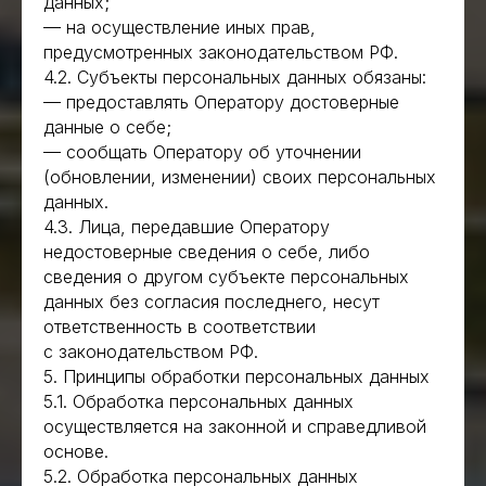
данных;
— на осуществление иных прав,
предусмотренных законодательством РФ.
4.2. Субъекты персональных данных обязаны:
— предоставлять Оператору достоверные
данные о себе;
— сообщать Оператору об уточнении
(обновлении, изменении) своих персональных
данных.
4.3. Лица, передавшие Оператору
недостоверные сведения о себе, либо
сведения о другом субъекте персональных
данных без согласия последнего, несут
ответственность в соответствии
с законодательством РФ.
5. Принципы обработки персональных данных
5.1. Обработка персональных данных
осуществляется на законной и справедливой
основе.
5.2. Обработка персональных данных