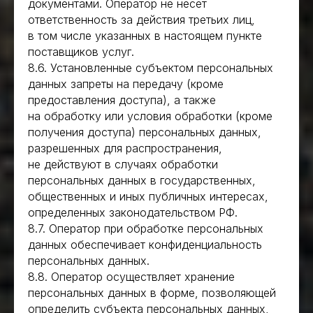
документами. Оператор не несет
ответственность за действия третьих лиц,
в том числе указанных в настоящем пункте
поставщиков услуг.
8.6. Установленные субъектом персональных
данных запреты на передачу (кроме
предоставления доступа), а также
на обработку или условия обработки (кроме
получения доступа) персональных данных,
разрешенных для распространения,
не действуют в случаях обработки
персональных данных в государственных,
общественных и иных публичных интересах,
определенных законодательством РФ.
8.7. Оператор при обработке персональных
данных обеспечивает конфиденциальность
персональных данных.
8.8. Оператор осуществляет хранение
персональных данных в форме, позволяющей
определить субъекта персональных данных,