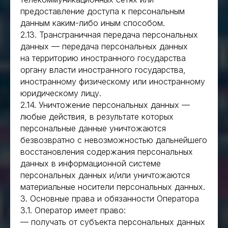
предоставление доступа к персональным
данным каким-либо иным способом.
2.13. Трансграничная передача персональных
данных — передача персональных данных
на территорию иностранного государства
органу власти иностранного государства,
иностранному физическому или иностранному
юридическому лицу.
2.14. Уничтожение персональных данных —
любые действия, в результате которых
персональные данные уничтожаются
безвозвратно с невозможностью дальнейшего
восстановления содержания персональных
данных в информационной системе
персональных данных и/или уничтожаются
материальные носители персональных данных.
3. Основные права и обязанности Оператора
3.1. Оператор имеет право:
— получать от субъекта персональных данных