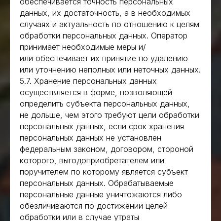
обеспечивается точность персональных
данных, их достаточность, а в необходимых
случаях и актуальность по отношению к целям
обработки персональных данных. Оператор
принимает необходимые меры и/
или обеспечивает их принятие по удалению
или уточнению неполных или неточных данных.
5.7. Хранение персональных данных
осуществляется в форме, позволяющей
определить субъекта персональных данных,
не дольше, чем этого требуют цели обработки
персональных данных, если срок хранения
персональных данных не установлен
федеральным законом, договором, стороной
которого, выгодоприобретателем или
поручителем по которому является субъект
персональных данных. Обрабатываемые
персональные данные уничтожаются либо
обезличиваются по достижении целей
обработки или в случае утраты