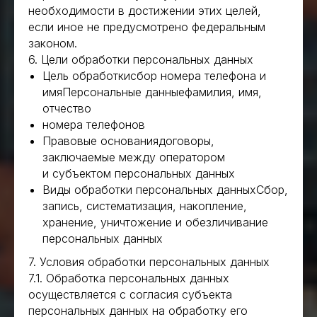
необходимости в достижении этих целей,
если иное не предусмотрено федеральным
законом.
6. Цели обработки персональных данных
Цель обработкисбор номера телефона и
имяПерсональные данныефамилия, имя,
отчество
номера телефонов
Правовые основаниядоговоры,
заключаемые между оператором
и субъектом персональных данных
Виды обработки персональных данныхСбор,
запись, систематизация, накопление,
хранение, уничтожение и обезличивание
персональных данных
7. Условия обработки персональных данных
7.1. Обработка персональных данных
осуществляется с согласия субъекта
персональных данных на обработку его