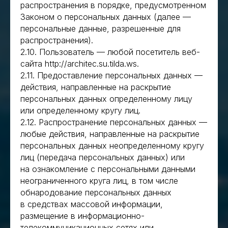
распространения в порядке, предусмотренном
Законом о персональных данных (далее —
персональные данные, разрешенные для
распространения).
2.10. Пользователь — любой посетитель веб-
сайта http://architec.su.tilda.ws.
2.11. Предоставление персональных данных —
действия, направленные на раскрытие
персональных данных определенному лицу
или определенному кругу лиц.
2.12. Распространение персональных данных —
любые действия, направленные на раскрытие
персональных данных неопределенному кругу
лиц (передача персональных данных) или
на ознакомление с персональными данными
неограниченного круга лиц, в том числе
обнародование персональных данных
в средствах массовой информации,
размещение в информационно-
телекоммуникационных сетях или