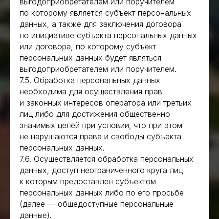
выгодоприобретателем или поручителем
по которому является субъект персональных
данных, а также для заключения договора
по инициативе субъекта персональных данных
или договора, по которому субъект
персональных данных будет являться
выгодоприобретателем или поручителем.
7.5. Обработка персональных данных
необходима для осуществления прав
и законных интересов оператора или третьих
лиц либо для достижения общественно
значимых целей при условии, что при этом
не нарушаются права и свободы субъекта
персональных данных.
7.6. Осуществляется обработка персональных
данных, доступ неограниченного круга лиц
к которым предоставлен субъектом
персональных данных либо по его просьбе
(далее — общедоступные персональные
данные).