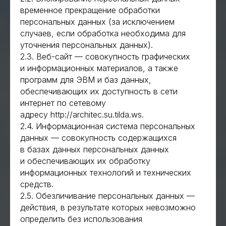
временное прекращение обработки
персональных данных (за исключением
случаев, если обработка необходима для
уточнения персональных данных).
2.3. Веб-сайт — совокупность графических
и информационных материалов, а также
программ для ЭВМ и баз данных,
обеспечивающих их доступность в сети
интернет по сетевому
адресу http://architec.su.tilda.ws.
2.4. Информационная система персональных
данных — совокупность содержащихся
в базах данных персональных данных
и обеспечивающих их обработку
информационных технологий и технических
средств.
2.5. Обезличивание персональных данных —
действия, в результате которых невозможно
определить без использования