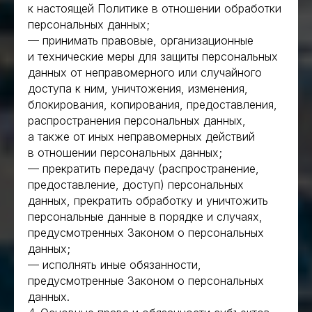
к настоящей Политике в отношении обработки
персональных данных;
— принимать правовые, организационные
и технические меры для защиты персональных
данных от неправомерного или случайного
доступа к ним, уничтожения, изменения,
блокирования, копирования, предоставления,
распространения персональных данных,
а также от иных неправомерных действий
в отношении персональных данных;
— прекратить передачу (распространение,
предоставление, доступ) персональных
данных, прекратить обработку и уничтожить
персональные данные в порядке и случаях,
предусмотренных Законом о персональных
данных;
— исполнять иные обязанности,
предусмотренные Законом о персональных
данных.