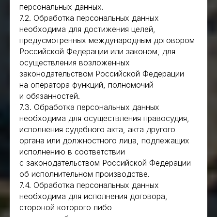
персональных данных.
7.2. Обработка персональных данных
необходима для достижения целей,
предусмотренных международным договором
Российской Федерации или законом, для
осуществления возложенных
законодательством Российской Федерации
на оператора функций, полномочий
и обязанностей.
7.3. Обработка персональных данных
необходима для осуществления правосудия,
исполнения судебного акта, акта другого
органа или должностного лица, подлежащих
исполнению в соответствии
с законодательством Российской Федерации
об исполнительном производстве.
7.4. Обработка персональных данных
необходима для исполнения договора,
стороной которого либо