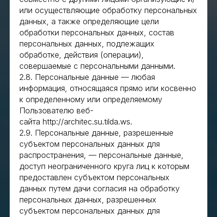
или осуществляющие обработку персональных
данных, а также определяющие цели
обработки персональных данных, состав
персональных данных, подлежащих
обработке, действия (операции),
совершаемые с персональными данными.
2.8. Персональные данные — любая
информация, относящаяся прямо или косвенно
к определенному или определяемому
Пользователю веб-
сайта http://architec.su.tilda.ws.
2.9. Персональные данные, разрешенные
субъектом персональных данных для
распространения, — персональные данные,
доступ неограниченного круга лиц к которым
предоставлен субъектом персональных
данных путем дачи согласия на обработку
персональных данных, разрешенных
субъектом персональных данных для